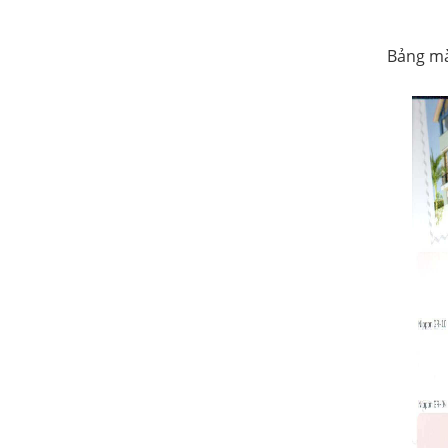
Bảng mà