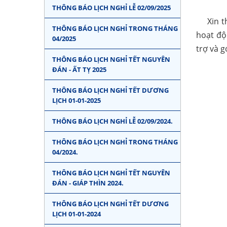
THÔNG BÁO LỊCH NGHỈ LỄ 02/09/2025
Xin th
THÔNG BÁO LỊCH NGHỈ TRONG THÁNG
hoạt độ
04/2025
trợ và 
THÔNG BÁO LỊCH NGHỈ TẾT NGUYÊN
ĐÁN - ẤT TỴ 2025
THÔNG BÁO LỊCH NGHỈ TẾT DƯƠNG
LỊCH 01-01-2025
THÔNG BÁO LỊCH NGHỈ LỄ 02/09/2024.
THÔNG BÁO LỊCH NGHỈ TRONG THÁNG
04/2024.
THÔNG BÁO LỊCH NGHỈ TẾT NGUYÊN
ĐÁN - GIÁP THÌN 2024.
THÔNG BÁO LỊCH NGHỈ TẾT DƯƠNG
LỊCH 01-01-2024