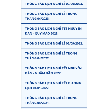
THÔNG BÁO LỊCH NGHỈ LỄ 02/09/2023.
THÔNG BÁO LỊCH NGHỈ LỄ TRONG
THÁNG 04/2023.
THÔNG BÁO LỊCH NGHỈ TẾT NGUYÊN
ĐÁN - QUÝ MÃO 2023.
THÔNG BÁO LỊCH NGHỈ LỄ 02/09/2022.
THÔNG BÁO LỊCH NGHỈ LỄ TRONG
THÁNG 04/2022.
THÔNG BÁO LỊCH NGHỈ TẾT NGUYÊN
ĐÁN - NHÂM DẦN 2022.
THÔNG BÁO LỊCH NGHỈ TẾT DƯƠNG
LỊCH 01-01-2022.
THÔNG BÁO LỊCH NGHỈ LỄ TRONG
THÁNG 04/2021.