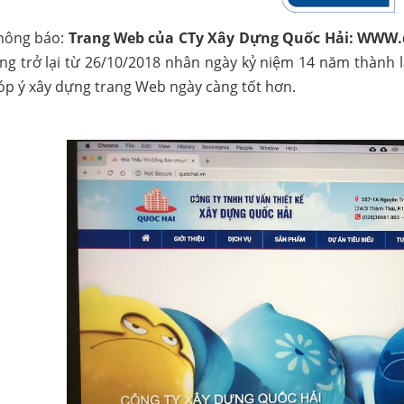
ông báo:
Trang Web của CTy Xây Dựng Quốc Hải: WWW
ng trở lại từ 26/10/2018 nhân ngày kỷ niệm 14 năm thành 
góp ý xây dựng trang Web ngày càng tốt hơn.